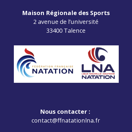
Maison Régionale des Sports
2 avenue de l’université
33400 Talence
Nous contacter :
contact@ffnatationlna.fr