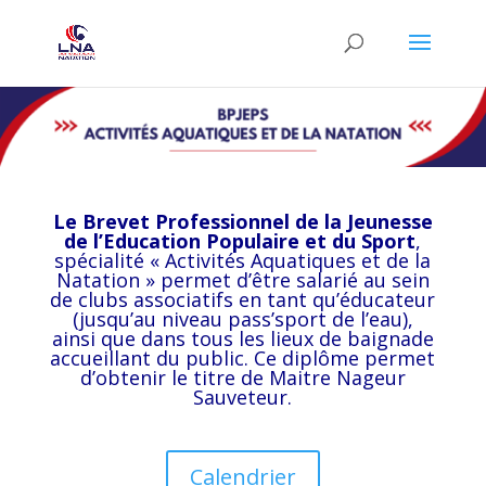
Le Brevet Professionnel de la Jeunesse
de l’Education Populaire et du Sport
,
spécialité « Activités Aquatiques et de la
Natation » permet d’être salarié au sein
de clubs associatifs en tant qu’éducateur
(jusqu’au niveau pass’sport de l’eau),
ainsi que dans tous les lieux de baignade
accueillant du public. Ce diplôme permet
d’obtenir le titre de Maitre Nageur
Sauveteur.
Calendrier