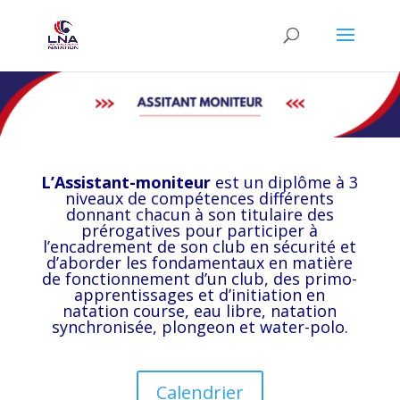
L’Assistant-moniteur
est un diplôme à 3
niveaux de compétences différents
donnant chacun à son titulaire des
prérogatives pour participer à
l’encadrement de son club en sécurité et
d’aborder les fondamentaux en matière
de fonctionnement d’un club, des primo-
apprentissages et d’initiation en
natation course, eau libre, natation
synchronisée, plongeon et water-polo.
Calendrier