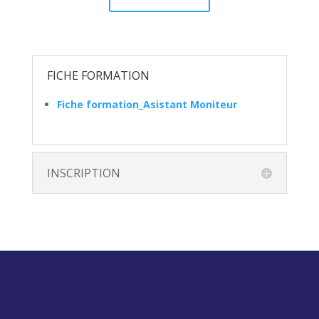
FICHE FORMATION
Fiche formation_Asistant Moniteur
INSCRIPTION