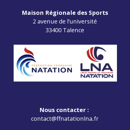
Maison Régionale des Sports
2 avenue de l’université
33400 Talence
Nous contacter :
contact@ffnatationlna.fr