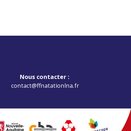
Nous contacter :
contact@ffnatationlna.fr