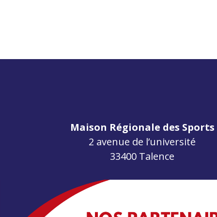
Maison Régionale des Sports
2 avenue de l’université
33400 Talence