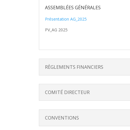
ASSEMBLÉES GÉNÉRALES
Présentation AG_2025
PV_AG 2025
RÈGLEMENTS FINANCIERS
COMITÉ DIRECTEUR
CONVENTIONS