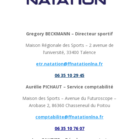
Gregory BECKMANN – Directeur sportif
Maison Régionale des Sports – 2 avenue de
l’université, 33400 Talence
etr.natation@ffnatationlna.fr
06 35 10 29 45
Aurélie PICHAUT – Service comptabilité
Maison des Sports – Avenue du Futuroscope –
Arobase 2, 86360 Chasseneuil du Poitou
comptabilite@ffnatationlna.fr
06 35 10 76 07