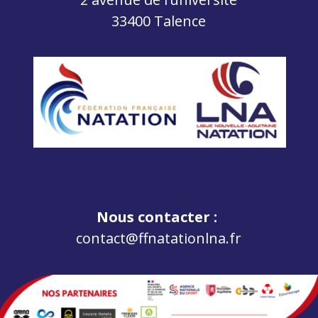
33400 Talence
Nous contacter :
contact@ffnatationlna.fr