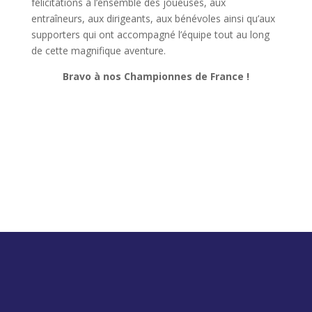
félicitations à l’ensemble des joueuses, aux
entraîneurs, aux dirigeants, aux bénévoles ainsi qu’aux
supporters qui ont accompagné l’équipe tout au long
de cette magnifique aventure.
Bravo à nos Championnes de France !