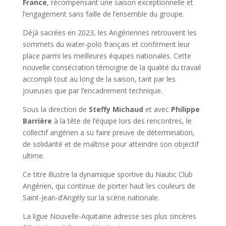
France
, récompensant une saison exceptionnelle et
l’engagement sans faille de l’ensemble du groupe.
Déjà sacrées en 2023, les Angériennes retrouvent les
sommets du water-polo français et confirment leur
place parmi les meilleures équipes nationales. Cette
nouvelle consécration témoigne de la qualité du travail
accompli tout au long de la saison, tant par les
joueuses que par l’encadrement technique.
Sous la direction de
Steffy Michaud
et avec
Philippe
Barrière
à la tête de l’équipe lors des rencontres, le
collectif angérien a su faire preuve de détermination,
de solidarité et de maîtrise pour atteindre son objectif
ultime.
Ce titre illustre la dynamique sportive du Nautic Club
Angérien, qui continue de porter haut les couleurs de
Saint-Jean-d’Angély sur la scène nationale.
La ligue Nouvelle-Aquitaine adresse ses plus sincères