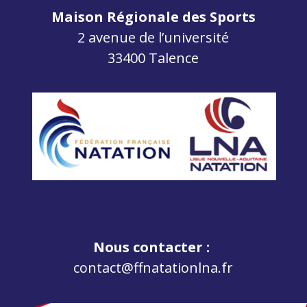
Maison Régionale des Sports
2 avenue de l’université
33400 Talence
Nous contacter :
contact@ffnatationlna.fr