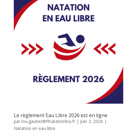
Le règlement Eau Libre 2026 est en ligne
par
lou.gautier@ffnatationlna.fr
|
Juin 3, 2026
|
Natation en eau libre