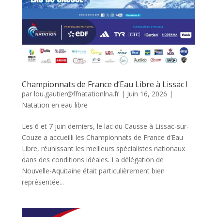
Championnats de France d’Eau Libre à Lissac !
par
lou.gautier@ffnatationlna.fr
|
Juin 16, 2026
|
Natation en eau libre
Les 6 et 7 juin derniers, le lac du Causse à Lissac-sur-
Couze a accueilli les Championnats de France d’Eau
Libre, réunissant les meilleurs spécialistes nationaux
dans des conditions idéales. La délégation de
Nouvelle-Aquitaine était particulièrement bien
représentée...