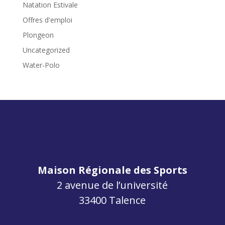
Natation Estivale
Offres d'emploi
Plongeon
Uncategorized
Water-Polo
Maison Régionale des Sports
2 avenue de l’université
33400 Talence