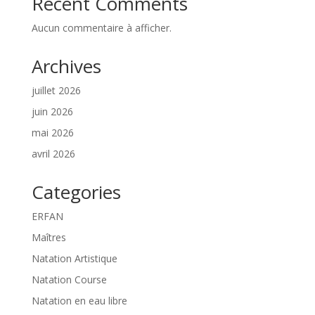
Recent Comments
Aucun commentaire à afficher.
Archives
juillet 2026
juin 2026
mai 2026
avril 2026
Categories
ERFAN
Maîtres
Natation Artistique
Natation Course
Natation en eau libre