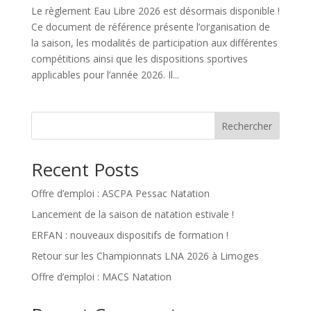
Le règlement Eau Libre 2026 est désormais disponible !
Ce document de référence présente l’organisation de
la saison, les modalités de participation aux différentes
compétitions ainsi que les dispositions sportives
applicables pour l’année 2026. Il...
Rechercher
Recent Posts
Offre d’emploi : ASCPA Pessac Natation
Lancement de la saison de natation estivale !
ERFAN : nouveaux dispositifs de formation !
Retour sur les Championnats LNA 2026 à Limoges
Offre d’emploi : MACS Natation