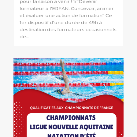
pour la saison à venir ! 1/"Devenir
formateur à l'ERFAN: Concevoir, animer
et évaluer une action de formation" Ce
1er dispositif d'une durée de 49h à
destination des formateurs occasionnels
de...