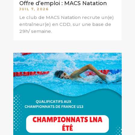
Offre d’emploi : MACS Natation
JUIL 7, 2026
Le club de MACS Natation recrute un(e)
entraîneur(e) en CDD, sur une base de
29h/ semaine.