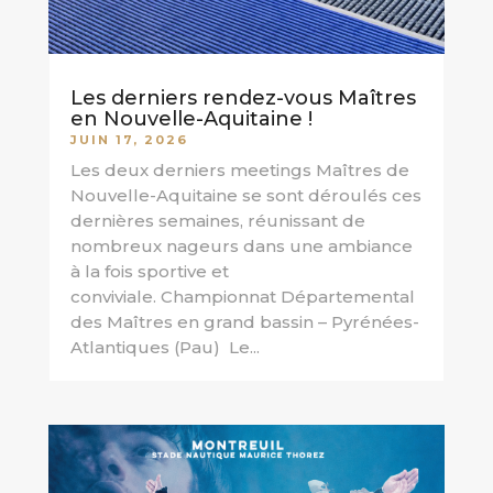
Les derniers rendez-vous Maîtres
en Nouvelle-Aquitaine !
JUIN 17, 2026
Les deux derniers meetings Maîtres de
Nouvelle-Aquitaine se sont déroulés ces
dernières semaines, réunissant de
nombreux nageurs dans une ambiance
à la fois sportive et
conviviale. Championnat Départemental
des Maîtres en grand bassin – Pyrénées-
Atlantiques (Pau) Le...