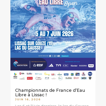
Championnats de France d’Eau
Libre à Lissac !
JUIN 16, 2026
Les 6 et 7 juin derniers, le lac du Causse