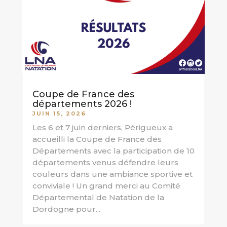
Coupe de France des
départements 2026 !
JUIN 15, 2026
Les 6 et 7 juin derniers, Périgueux a
accueilli la Coupe de France des
Départements avec la participation de 10
départements venus défendre leurs
couleurs dans une ambiance sportive et
conviviale ! Un grand merci au Comité
Départemental de Natation de la
Dordogne pour...