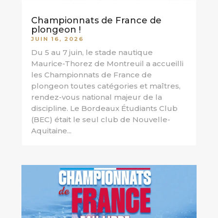
Championnats de France de
plongeon !
JUIN 16, 2026
Du 5 au 7 juin, le stade nautique
Maurice-Thorez de Montreuil a accueilli
les Championnats de France de
plongeon toutes catégories et maîtres,
rendez-vous national majeur de la
discipline. Le Bordeaux Étudiants Club
(BEC) était le seul club de Nouvelle-
Aquitaine...