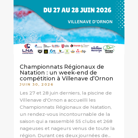
Championnats Régionaux de
Natation : un week-end de
compétition à Villenave d’Ornon
JUIN 30, 2026
Les 27 et 28 juin derniers, la piscine de
Villenave d'Ornon a accueilli les
Championnats Régionaux de Natation,
un rendez-vous incontournable de la
saison qui a rassemblé 55 clubs et 268
nageuses et nageurs venus de toute la
région. Durant ces deux journées de...