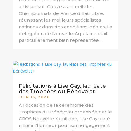
à Lissac-sur-Couze a accueilli les
Championnats de France d’Eau Libre,
réunissant les meilleurs spécialistes
nationaux dans des conditions idéales. La
délégation de Nouvelle-Aquitaine était
particulièrement bien représentée...
Félicitations à Lise Gay, lauréate
des Trophées du Bénévolat !
JUIN 15, 2026
À l’occasion de la cérémonie des
Trophées du Bénévolat organisée par le
CROS Nouvelle-Aquitaine, Lise Gay a été
mise à l’honneur pour son engagement