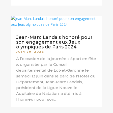
Jean-Marc Landais honoré pour
son engagement aux Jeux
olympiques de Paris 2024
JUIN 29, 2026
À l’occasion de la journée « Sport en fête
», organisée par le Conseil
départemental de Lot-et-Garonne le
samedi 13 juin dans le parc de l’Hôtel du
Département, Jean-Marc Landais,
président de la Ligue Nouvelle-
Aquitaine de Natation, a été mis à
l’honneur pour son...