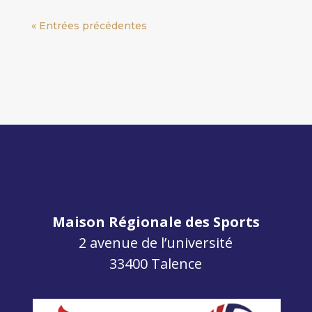
« Entrées précédentes
Maison Régionale des Sports
2 avenue de l’université
33400 Talence