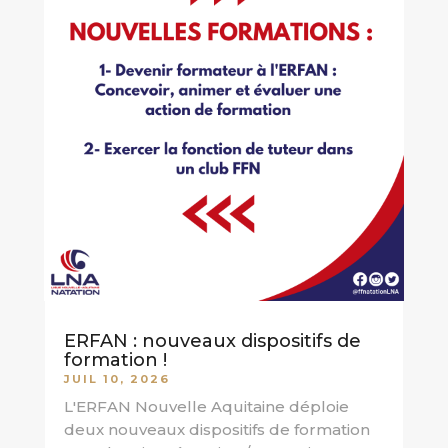
ERFAN : nouveaux dispositifs de
formation !
JUIL 10, 2026
L'ERFAN Nouvelle Aquitaine déploie
deux nouveaux dispositifs de formation